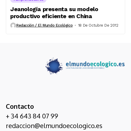
Jeanología presenta su modelo
productivo eficiente en China
Redacción / El Mundo Ecológico
18 De Octubre De 2012
Contacto
+ 34 643 84 07 99
redaccion@elmundoecologico.es