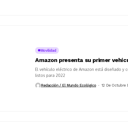
Movilidad
Amazon presenta su primer vehícu
El vehículo eléctrico de Amazon está diseñado y c
listos para 2022
Redacción / El Mundo Ecológico
12 De Octubre