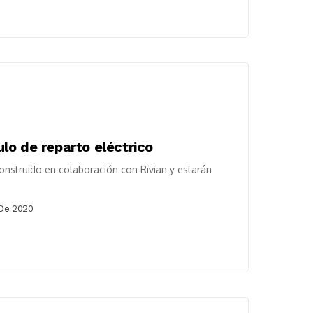
lo de reparto eléctrico
onstruido en colaboración con Rivian y estarán
 De 2020