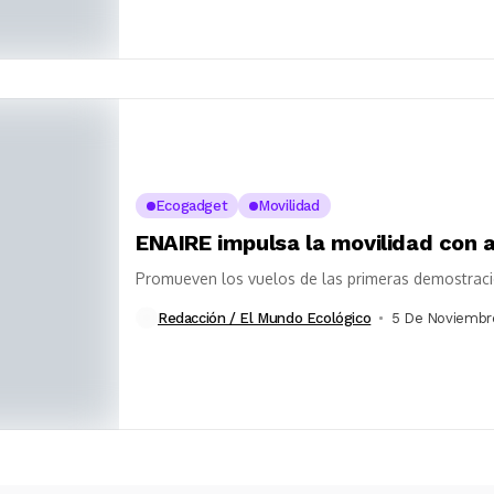
Ecogadget
Movilidad
ENAIRE impulsa la movilidad con a
Promueven los vuelos de las primeras demostraci
Redacción / El Mundo Ecológico
5 De Noviembr