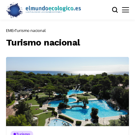
EME
Turismo nacional
Turismo nacional
Turismo