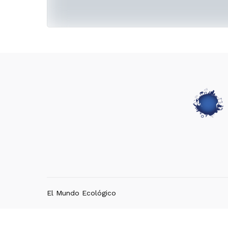
El Mundo Ecológico