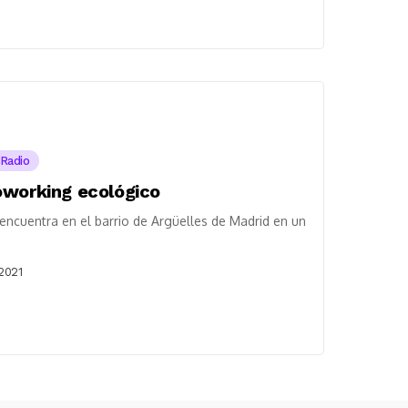
 Radio
oworking ecológico
encuentra en el barrio de Argüelles de Madrid en un
2021