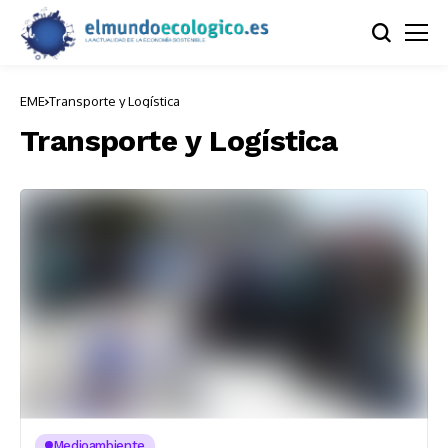
EME
Transporte y Logística
Transporte y Logística
Medioambiente