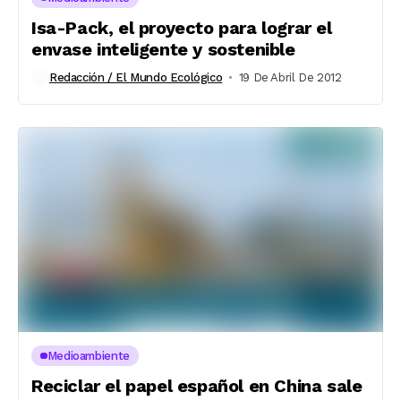
Isa-Pack, el proyecto para lograr el
envase inteligente y sostenible
Redacción / El Mundo Ecológico
19 De Abril De 2012
Medioambiente
Reciclar el papel español en China sale