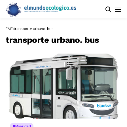
EME
transporte urbano. bus
transporte urbano. bus
Movilidad