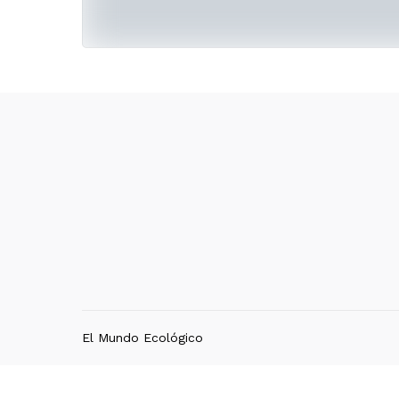
El Mundo Ecológico