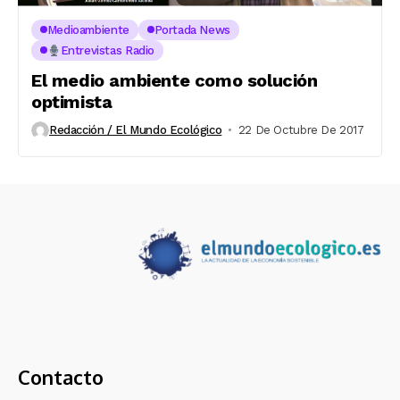
Medioambiente
Portada News
Entrevistas Radio
El medio ambiente como solución
optimista
Redacción / El Mundo Ecológico
22 De Octubre De 2017
Contacto