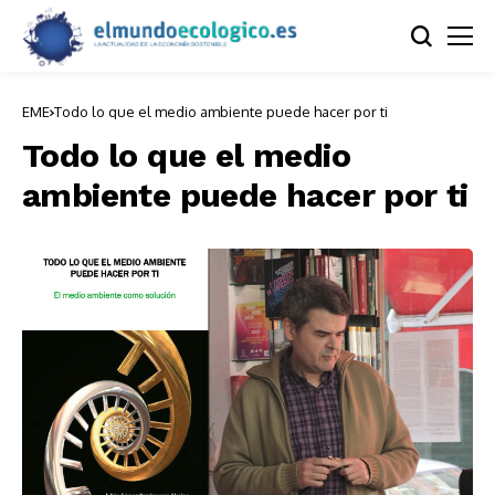
EME
Todo lo que el medio ambiente puede hacer por ti
Todo lo que el medio
ambiente puede hacer por ti