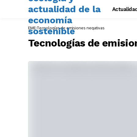
Actualida
EME
Tecnologías de emisiones negativas
Tecnologías de emisio