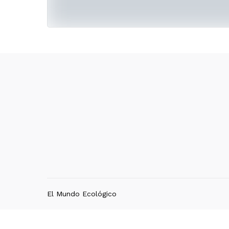
El Mundo Ecológico