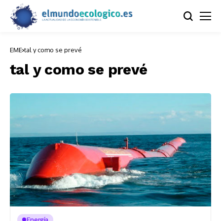
EME
tal y como se prevé
tal y como se prevé
Energía