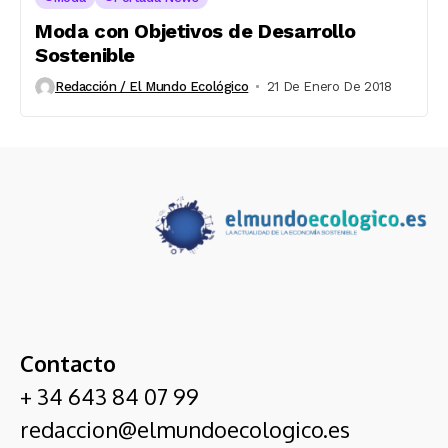
Moda con Objetivos de Desarrollo
Sostenible
Redacción / El Mundo Ecológico
21 De Enero De 2018
Contacto
+ 34 643 84 07 99
redaccion@elmundoecologico.es