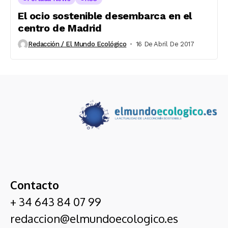
El ocio sostenible desembarca en el
centro de Madrid
Redacción / El Mundo Ecológico
16 De Abril De 2017
Contacto
+ 34 643 84 07 99
redaccion@elmundoecologico.es