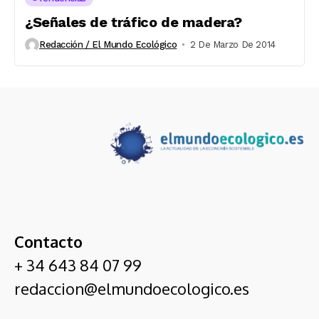
¿Señales de tráfico de madera?
Redacción / El Mundo Ecológico
2 De Marzo De 2014
Contacto
+ 34 643 84 07 99
redaccion@elmundoecologico.es