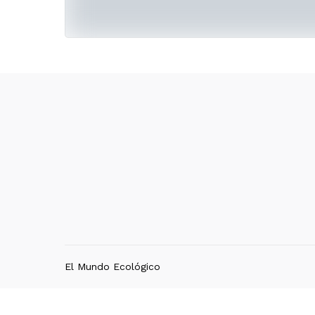
El Mundo Ecológico