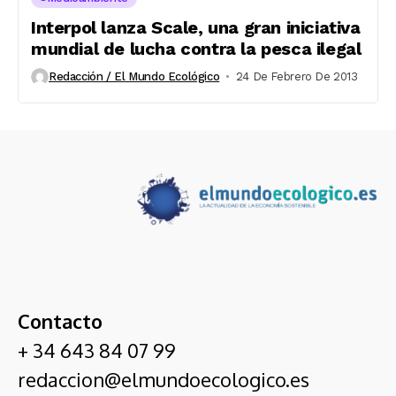
Interpol lanza Scale, una gran iniciativa
mundial de lucha contra la pesca ilegal
Redacción / El Mundo Ecológico
24 De Febrero De 2013
Contacto
+ 34 643 84 07 99
redaccion@elmundoecologico.es