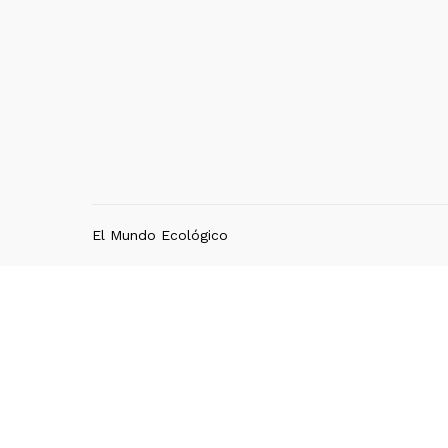
El Mundo Ecológico