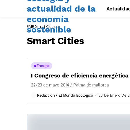
Actualida
EME
Smart Cities
Smart Cities
Energía
I Congreso de eficiencia energética 
22/23 de mayo 2014 / Palma de mallorca
Redacción / El Mundo Ecológico
26 De Enero De 2