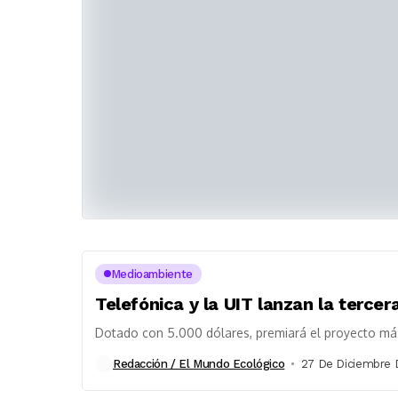
Medioambiente
Telefónica y la UIT lanzan la tercer
Dotado con 5.000 dólares, premiará el proyecto más 
Redacción / El Mundo Ecológico
27 De Diciembre 