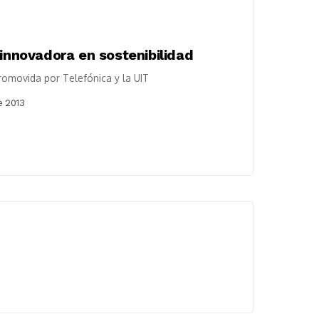
 innovadora en sostenibilidad
promovida por Telefónica y la UIT
e 2013