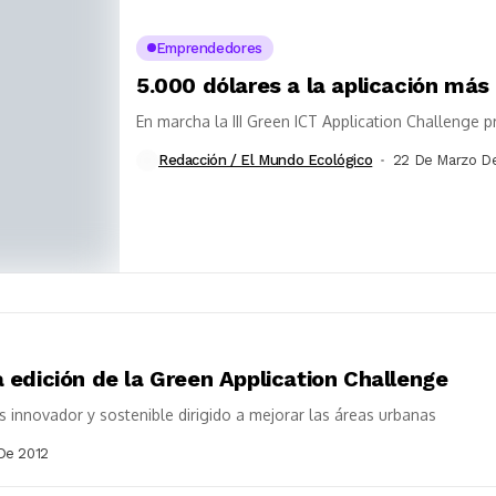
Emprendedores
5.000 dólares a la aplicación más
En marcha la III Green ICT Application Challenge 
Redacción / El Mundo Ecológico
22 De Marzo D
a edición de la Green Application Challenge
innovador y sostenible dirigido a mejorar las áreas urbanas
De 2012