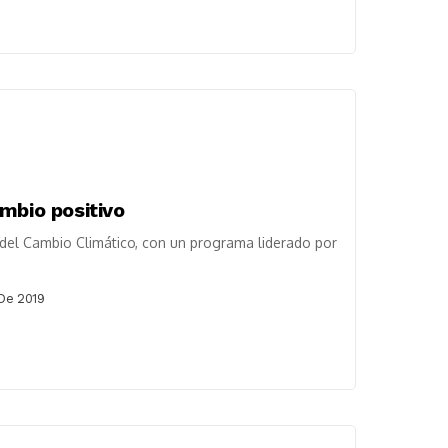
mbio positivo
del Cambio Climático, con un programa liderado por
De 2019