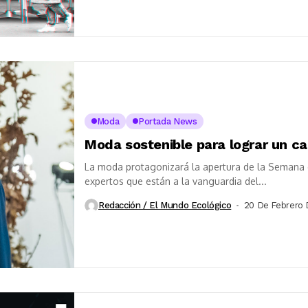
Moda
Portada News
Moda sostenible para lograr un ca
La moda protagonizará la apertura de la Semana 
expertos que están a la vanguardia del...
Redacción / El Mundo Ecológico
20 De Febrero 