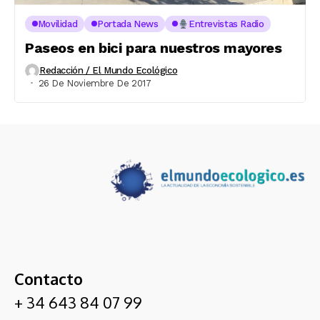
Movilidad
Portada News
Entrevistas Radio
Paseos en bici para nuestros mayores
Redacción / El Mundo Ecológico
26 De Noviembre De 2017
Contacto
+ 34 643 84 07 99