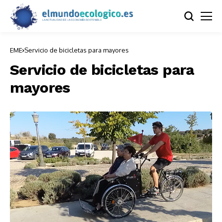
EME
Servicio de bicicletas para mayores
Servicio de bicicletas para
mayores