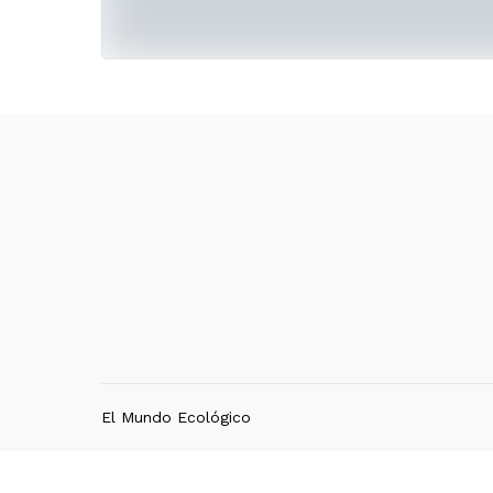
El Mundo Ecológico