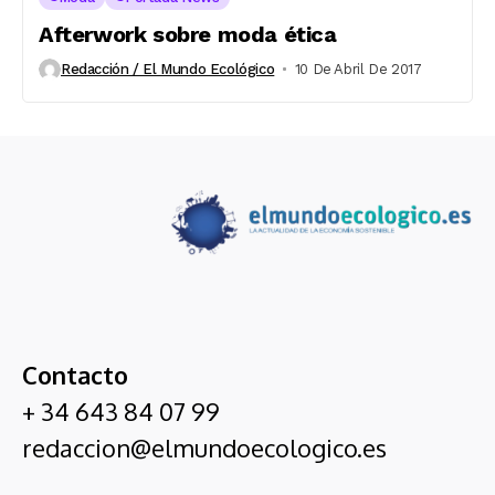
Afterwork sobre moda ética
Redacción / El Mundo Ecológico
10 De Abril De 2017
Contacto
+ 34 643 84 07 99
redaccion@elmundoecologico.es