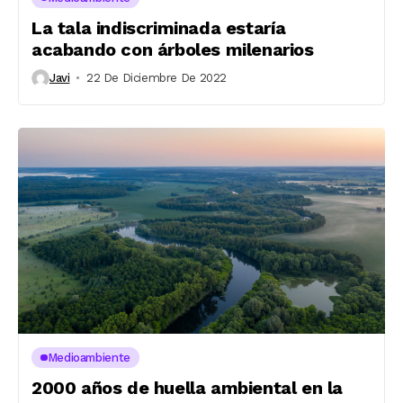
La tala indiscriminada estaría
acabando con árboles milenarios
Javi
22 De Diciembre De 2022
Medioambiente
2000 años de huella ambiental en la