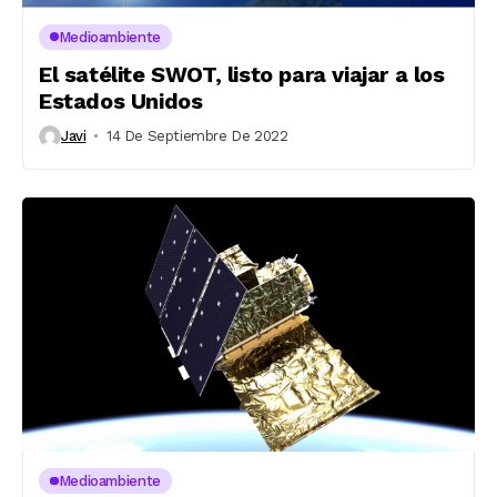
Medioambiente
El satélite SWOT, listo para viajar a los
Estados Unidos
Javi
14 De Septiembre De 2022
Medioambiente