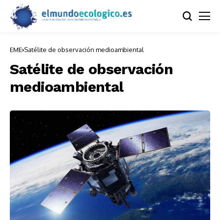
EME
Satélite de observación medioambiental
Satélite de observación
medioambiental