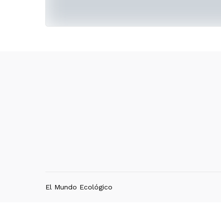
El Mundo Ecológico