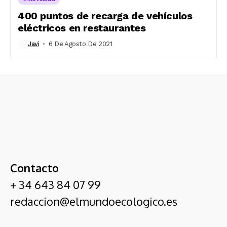
400 puntos de recarga de vehículos
eléctricos en restaurantes
Javi
6 De Agosto De 2021
Contacto
+ 34 643 84 07 99
redaccion@elmundoecologico.es