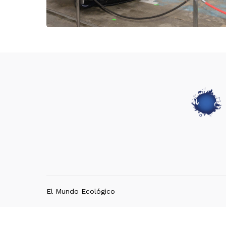
El Mundo Ecológico