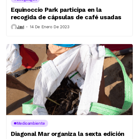
Equinoccio Park participa en la
recogida de cápsulas de café usadas
Javi
14 De Enero De 2023
Medioambiente
Diagonal Mar organiza la sexta edición