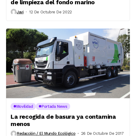
de limpieza del fondo marino
Javi
12 De Octubre De 2022
Movilidad
Portada News
La recogida de basura ya contamina
menos
Redacción / El Mundo Ecológico
26 De Octubre De 2017