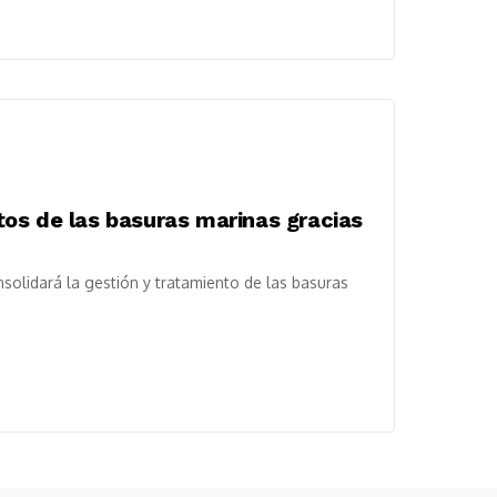
os de las basuras marinas gracias
nsolidará la gestión y tratamiento de las basuras