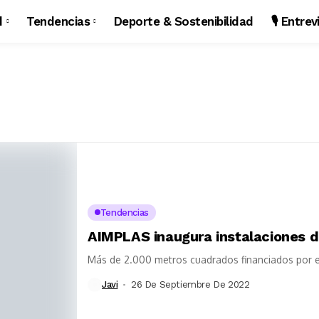
d
Tendencias
Deporte & Sostenibilidad
🎙️ Entre
Tendencias
AIMPLAS inaugura instalaciones d
Más de 2.000 metros cuadrados financiados por e
Javi
26 De Septiembre De 2022