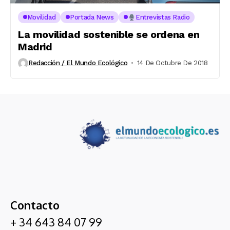
Movilidad
Portada News
Entrevistas Radio
La movilidad sostenible se ordena en
Madrid
Redacción / El Mundo Ecológico
14 De Octubre De 2018
Contacto
+ 34 643 84 07 99