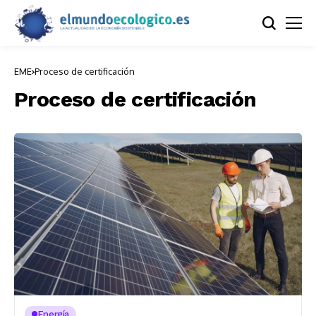
EME
Proceso de certificación
Proceso de certificación
Energía