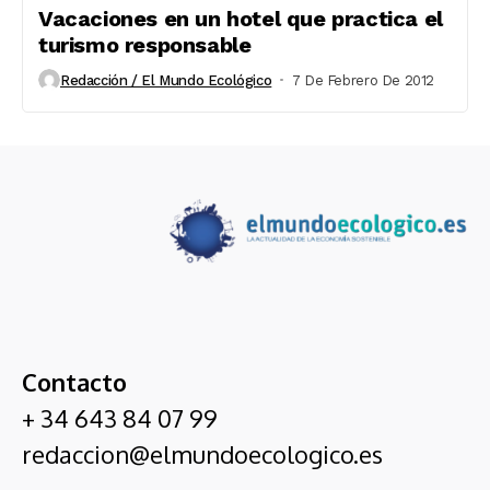
Vacaciones en un hotel que practica el
turismo responsable
Redacción / El Mundo Ecológico
7 De Febrero De 2012
Contacto
+ 34 643 84 07 99
redaccion@elmundoecologico.es