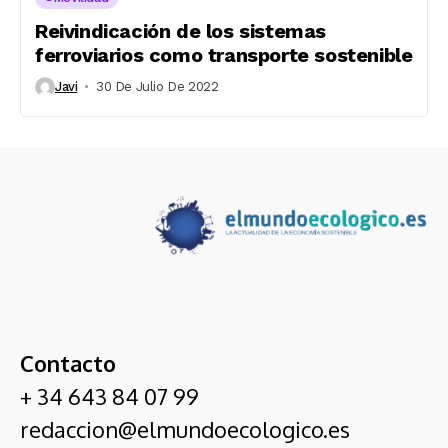
Reivindicación de los sistemas
ferroviarios como transporte sostenible
Javi
30 De Julio De 2022
Contacto
+ 34 643 84 07 99
redaccion@elmundoecologico.es