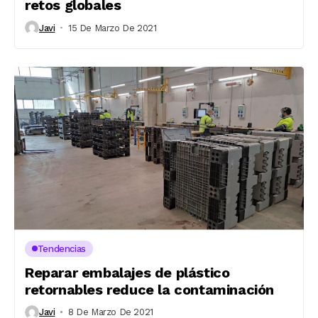
retos globales
Javi
15 De Marzo De 2021
Tendencias
Reparar embalajes de plástico
retornables reduce la contaminación
Javi
8 De Marzo De 2021