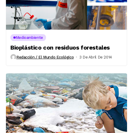
Medioambiente
Bioplástico con residuos forestales
Redacción / El Mundo Ecológico
3 De Abril De 2014