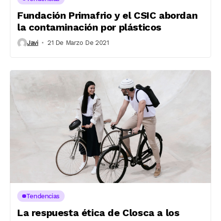
Fundación Primafrio y el CSIC abordan
la contaminación por plásticos
Javi
21 De Marzo De 2021
Tendencias
La respuesta ética de Closca a los