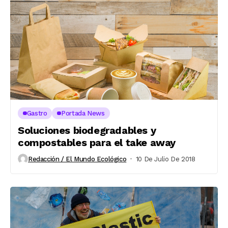
Gastro
Portada News
Soluciones biodegradables y
compostables para el take away
Redacción / El Mundo Ecológico
10 De Julio De 2018