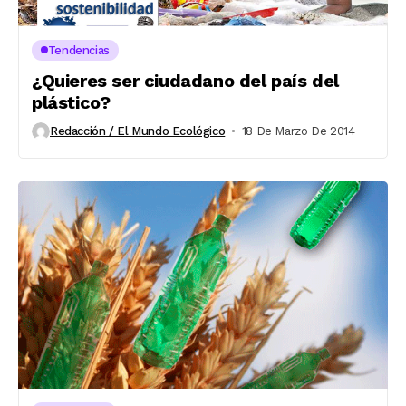
Tendencias
¿Quieres ser ciudadano del país del
plástico?
Redacción / El Mundo Ecológico
18 De Marzo De 2014