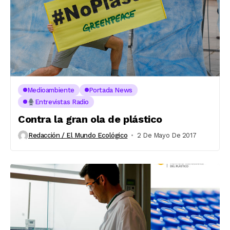
Medioambiente
Portada News
Entrevistas Radio
Contra la gran ola de plástico
Redacción / El Mundo Ecológico
2 De Mayo De 2017