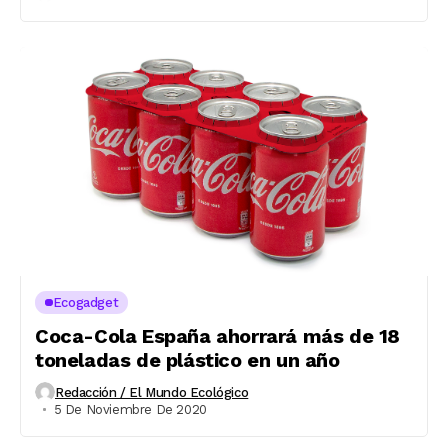
Ecogadget
Coca-Cola España ahorrará más de 18
toneladas de plástico en un año
Redacción / El Mundo Ecológico
5 De Noviembre De 2020