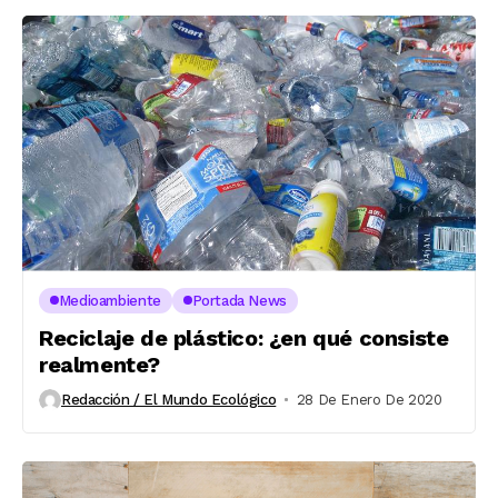
Medioambiente
Portada News
Reciclaje de plástico: ¿en qué consiste
realmente?
Redacción / El Mundo Ecológico
28 De Enero De 2020