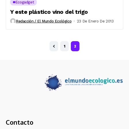
Ecogadget
Y este plástico vino del trigo
Redacción / El Mundo Ecológico
23 De Enero De 2013
1
2
Contacto