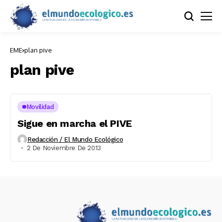
EME
plan pive
plan pive
Movilidad
Sigue en marcha el PIVE
Redacción / El Mundo Ecológico
2 De Noviembre De 2013