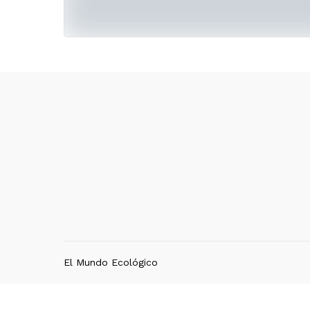
El Mundo Ecológico