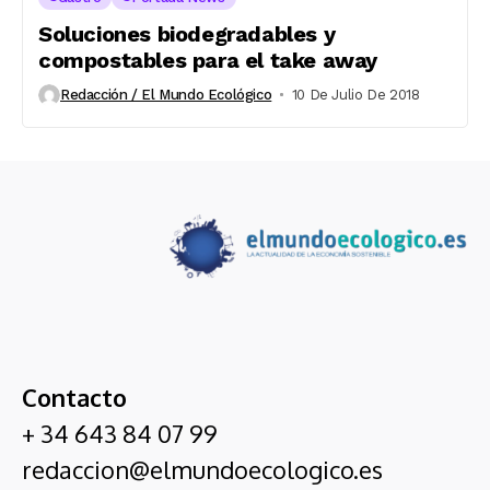
Soluciones biodegradables y
compostables para el take away
Redacción / El Mundo Ecológico
10 De Julio De 2018
Contacto
+ 34 643 84 07 99
redaccion@elmundoecologico.es