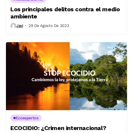
Los principales delitos contra el medio
ambiente
Javi
29 De Agosto De 2023
Ecoexpertos
ECOCIDIO: ¿Crimen internacional?