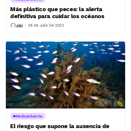
Más plástico que peces: la alerta
definitiva para cuidar los océanos
Javi
26 De Julio De 2023
Medioambiente
El riesgo que supone la ausencia de