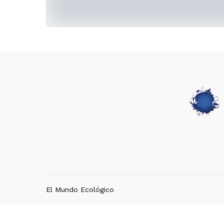
El Mundo Ecológico