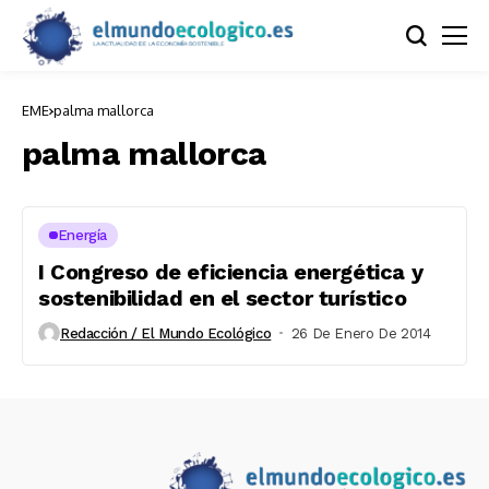
EME
palma mallorca
palma mallorca
Energía
I Congreso de eficiencia energética y
sostenibilidad en el sector turístico
Redacción / El Mundo Ecológico
26 De Enero De 2014