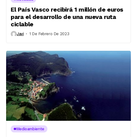
El País Vasco recibirá 1 millón de euros
para el desarrollo de una nueva ruta
ciclable
Javi
1 De Febrero De 2023
Medioambiente