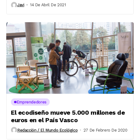
Javi
14 De Abril De 2021
Emprendedores
El ecodiseño mueve 5.000 millones de
euros en el País Vasco
Redacción / El Mundo Ecológico
27 De Febrero De 2020