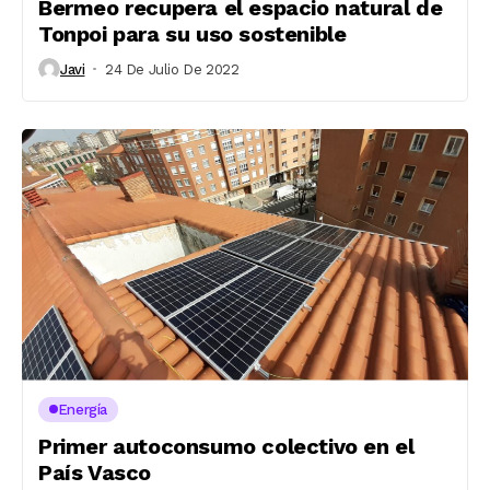
Bermeo recupera el espacio natural de
Tonpoi para su uso sostenible
Javi
24 De Julio De 2022
Energía
Primer autoconsumo colectivo en el
País Vasco