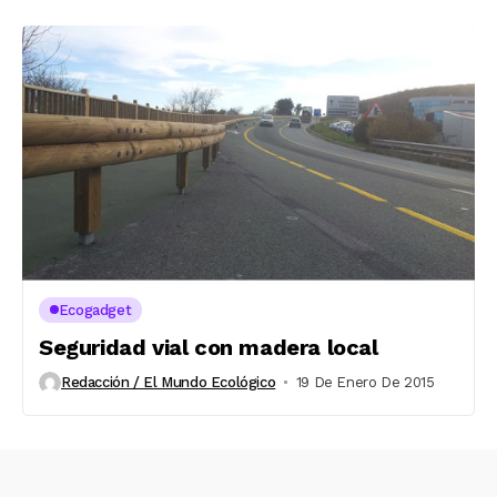
Ecogadget
Seguridad vial con madera local
Redacción / El Mundo Ecológico
19 De Enero De 2015