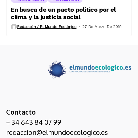
En busca de un pacto político por el
clima y la justicia social
Redacción / El Mundo Ecológico
27 De Marzo De 2019
Contacto
+ 34 643 84 07 99
redaccion@elmundoecologico.es