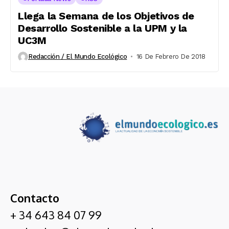
Llega la Semana de los Objetivos de
Desarrollo Sostenible a la UPM y la
UC3M
Redacción / El Mundo Ecológico
16 De Febrero De 2018
Contacto
+ 34 643 84 07 99