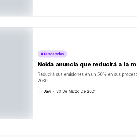
Tendencias
Nokia anuncia que reducirá a la 
Reducirá sus emisiones en un 50% en sus proceso
2030
Javi
30 De Marzo De 2021