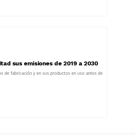
mitad sus emisiones de 2019 a 2030
s de fabricación y en sus productos en uso antes de