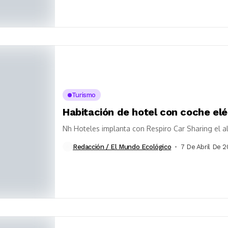
Turismo
Habitación de hotel con coche el
Nh Hoteles implanta con Respiro Car Sharing el al
Redacción / El Mundo Ecológico
7 De Abril De 2