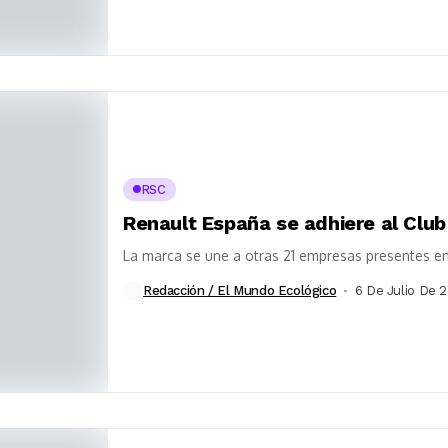
RSC
Renault España se adhiere al Club
La marca se une a otras 21 empresas presentes en
Redacción / El Mundo Ecológico
6 De Julio De 