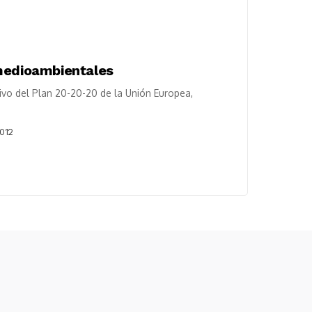
 medioambientales
ivo del Plan 20-20-20 de la Unión Europea,
2012