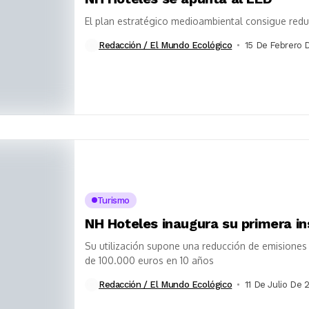
El plan estratégico medioambiental consigue red
Redacción / El Mundo Ecológico
15 De Febrero 
Turismo
NH Hoteles inaugura su primera i
Su utilización supone una reducción de emisione
de 100.000 euros en 10 años
Redacción / El Mundo Ecológico
11 De Julio De 