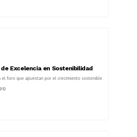
 de Excelencia en Sostenibilidad
 el foro que apuestan por el crecimiento sostenible
2012