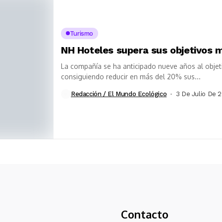
Turismo
NH Hoteles supera sus objetivos
La compañía se ha anticipado nueve años al objet
consiguiendo reducir en más del 20% sus...
Redacción / El Mundo Ecológico
3 De Julio De 
Contacto