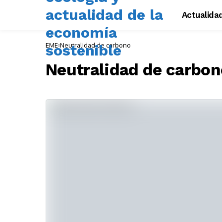
Actualida
EME
Neutralidad de carbono
Neutralidad de carbon