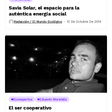
Savia Solar, el espacio para la
auténtica energía social
Redacción / El Mundo Ecológico
13 De Octubre De 2014
Ecoexpertos
Eduardo Moratalla
El ser cooperativo