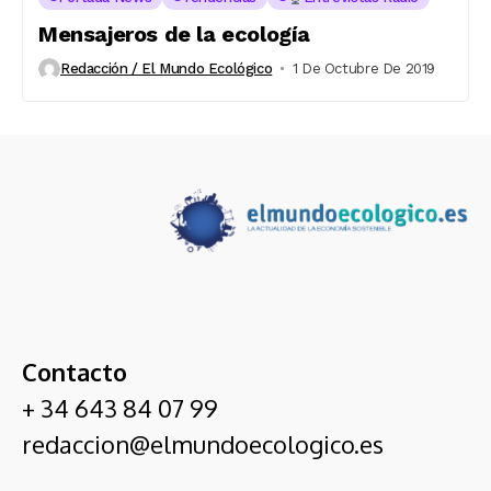
Mensajeros de la ecología
Redacción / El Mundo Ecológico
1 De Octubre De 2019
Contacto
+ 34 643 84 07 99
redaccion@elmundoecologico.es